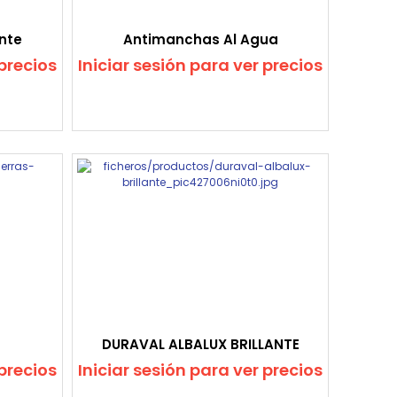
nte
Antimanchas Al Agua
 precios
Iniciar sesión para ver precios
DURAVAL ALBALUX BRILLANTE
 precios
Iniciar sesión para ver precios