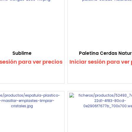
Sublime
Paletina Cerdas Natur
 sesión para ver precios
Iniciar sesión para ver