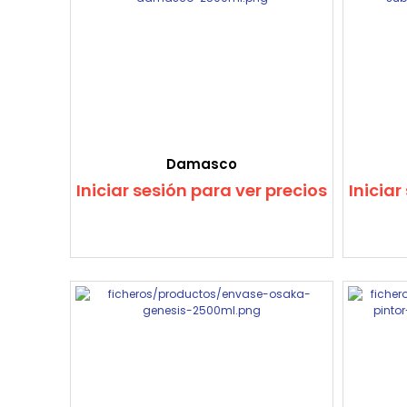
Damasco
Iniciar sesión para ver precios
Iniciar