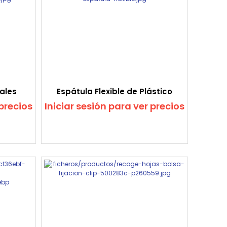
ales
Espátula Flexible de Plástico
 precios
Iniciar sesión para ver precios