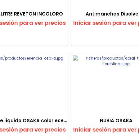
ALITRE REVETON INCOLORO
Antimanchas Disolve
 sesión para ver precios
Iniciar sesión para ver
Colorante líquido OSAKA color esencia
NUBIA OSAKA
 sesión para ver precios
Iniciar sesión para ver