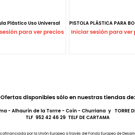
la Plástico Uso Universal
 sesión para ver precios
Iniciar sesión para ver
Ofertas disponibles sólo en nuestras tiendas de:
a - Alhaurín de la Torrre - Coín - Churriana y TORRE 
TLF 952 42 46 29 TELF DE CARTAMA
ofinanciada por la Unión Europea a través del Fondo Europeo de Desarro