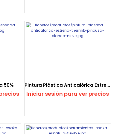
a 50%
Pintura Plástica Anticalórica Estrena Thermik
 precios
Iniciar sesión para ver precios