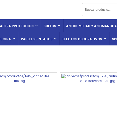
ADERA PROTECCION
SUELOS
ANTIHUMEDAD Y ANTIMANCHA
ISCINA
PAPELES PINTADOS
EFECTOS DECORATIVOS
SP