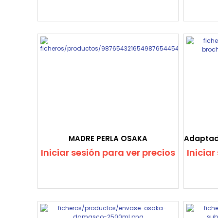
MADRE PERLA OSAKA
Iniciar sesión para ver precios
Iniciar