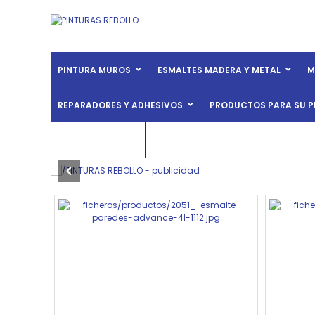
PINTURA MUROS
ESMALTES MADERA Y METAL
M
REPARADORES Y ADHESIVOS
PRODUCTOS PARA SU P
HERRAMIENTAS
OFERTAS