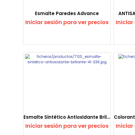
Esmalte Paredes Advance
ANTIS
Iniciar sesión para ver precios
Iniciar
Esmalte Sintético Antioxidante Brillante
Iniciar sesión para ver precios
Iniciar