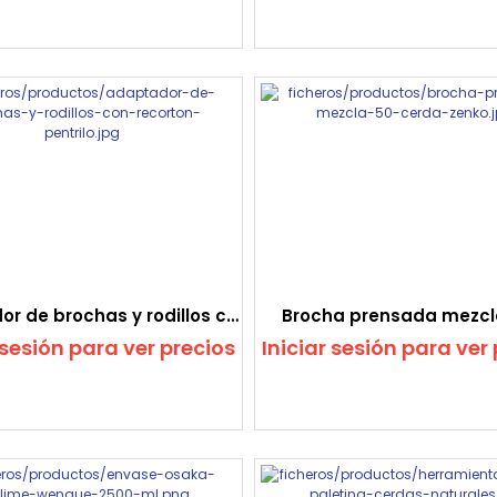
Adaptador de brochas y rodillos con recortón
Brocha prensada mezcl
 sesión para ver precios
Iniciar sesión para ver