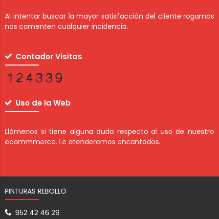
Al intentar buscar la mayor satisfacción del cliente rogamos
nos comenten cualquier incidencia.
Contador Visitas
Uso de la Web
Llámenos si tiene alguna duda respecto al uso de nuestro
ecommmerce. Le atenderemos encantados.
PINTURAS REBOLLO
952 42 46 29