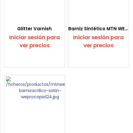
Glitter Varnish
Barniz Sintético MTN WEPRO
Iniciar sesión para
Iniciar sesión para
ver precios
ver precios