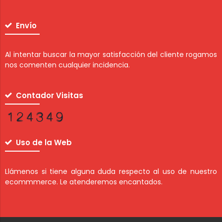
Envío
Al intentar buscar la mayor satisfacción del cliente rogamos
nos comenten cualquier incidencia.
Contador Visitas
Uso de la Web
Llámenos si tiene alguna duda respecto al uso de nuestro
ecommmerce. Le atenderemos encantados.